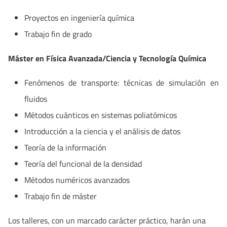
Proyectos en ingeniería química
Trabajo fin de grado
Máster en Física Avanzada/Ciencia y Tecnología Química
Fenómenos de transporte: técnicas de simulación en
fluidos
Métodos cuánticos en sistemas poliatómicos
Introducción a la ciencia y el análisis de datos
Teoría de la información
Teoría del funcional de la densidad
Métodos numéricos avanzados
Trabajo fin de máster
Los talleres, con un marcado carácter práctico, harán una