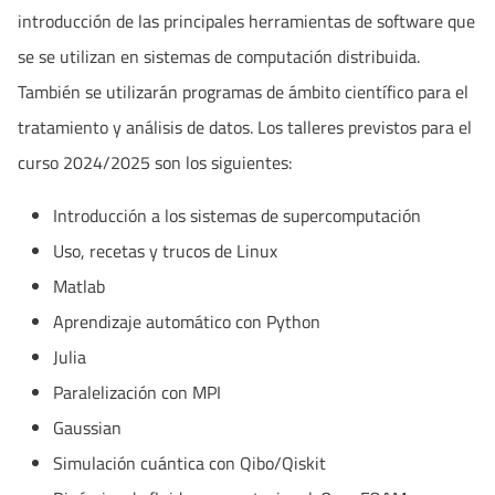
introducción de las principales herramientas de software que
se se utilizan en sistemas de computación distribuida.
También se utilizarán programas de ámbito científico para el
tratamiento y análisis de datos. Los talleres previstos para el
curso 2024/2025 son los siguientes:
Introducción a los sistemas de supercomputación
Uso, recetas y trucos de Linux
Matlab
Aprendizaje automático con Python
Julia
Paralelización con MPI
Gaussian
Simulación cuántica con Qibo/Qiskit