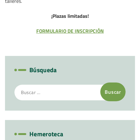
talleres.
¡Plazas limitadas!
FORMULARIO DE INSCRIPCIÓN
Búsqueda
Buscar:
Hemeroteca