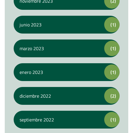
noviembre 2023
(2)
junio 2023
(1)
marzo 2023
(1)
enero 2023
(1)
diciembre 2022
(2)
septiembre 2022
(1)