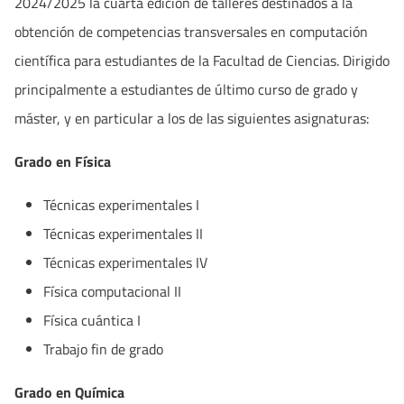
2024/2025 la cuarta edición de talleres destinados a la
obtención de competencias transversales en computación
científica para estudiantes de la Facultad de Ciencias. Dirigido
principalmente a estudiantes de último curso de grado y
máster, y en particular a los de las siguientes asignaturas:
Grado en Física
Técnicas experimentales I
Técnicas experimentales II
Técnicas experimentales IV
Física computacional II
Física cuántica I
Trabajo fin de grado
Grado en Química