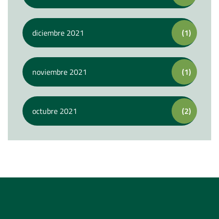
diciembre 2021
(1)
noviembre 2021
(1)
octubre 2021
(2)