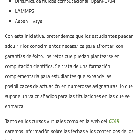
Dinámica de fluidos computacional: OpenFOAM
LAMMPS
Aspen Hysys
Con esta iniciativa, pretendemos que los estudiantes puedan
adquirir los conocimientos necesarios para afrontar, con
garantías de éxito, los retos que puedan plantearse en
computación científica. Se trata de una formación
complementaria para estudiantes que expande las
posibilidades de actuación en numerosas asignaturas, lo que
supone un valor añadido para las titulaciones en las que se
enmarca.
Tanto en los cursos virtuales como en la web del
CCAR
daremos información sobre las fechas y los contenidos de los