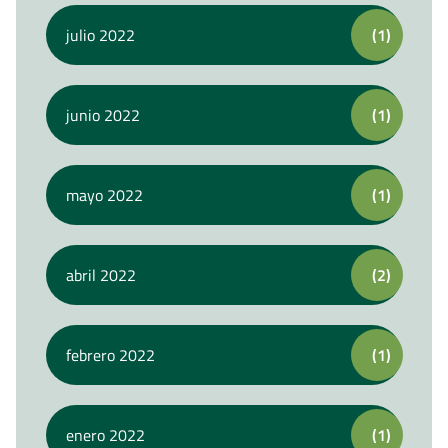
julio 2022
(1)
junio 2022
(1)
mayo 2022
(1)
abril 2022
(2)
febrero 2022
(1)
enero 2022
(1)