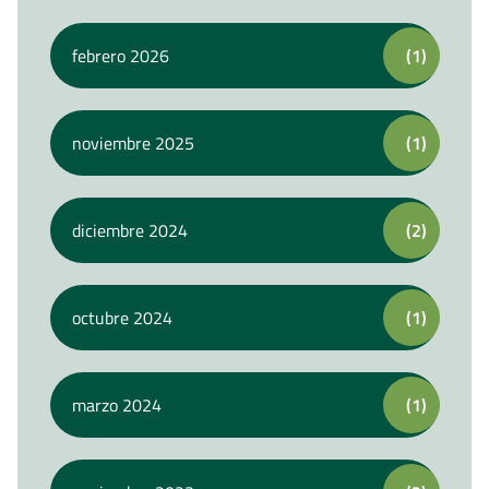
febrero 2026
(1)
noviembre 2025
(1)
diciembre 2024
(2)
octubre 2024
(1)
marzo 2024
(1)