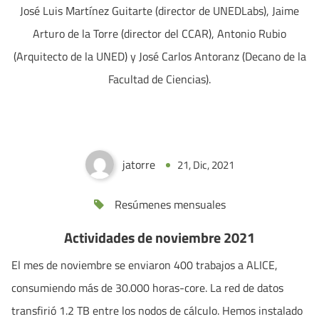
José Luis Martínez Guitarte (director de UNEDLabs), Jaime
Arturo de la Torre (director del CCAR), Antonio Rubio
(Arquitecto de la UNED) y José Carlos Antoranz (Decano de la
Facultad de Ciencias).
Actividades de noviembre 2021
jatorre
21, Dic, 2021
0
Resúmenes mensuales
Actividades de noviembre 2021
El mes de noviembre se enviaron 400 trabajos a ALICE,
consumiendo más de 30.000 horas-core. La red de datos
transfirió 1.2 TB entre los nodos de cálculo. Hemos instalado