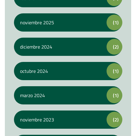
noviembre 2025
(1)
diciembre 2024
(2)
octubre 2024
(1)
marzo 2024
(1)
noviembre 2023
(2)