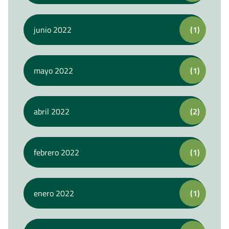
junio 2022
(1)
mayo 2022
(1)
abril 2022
(2)
febrero 2022
(1)
enero 2022
(1)