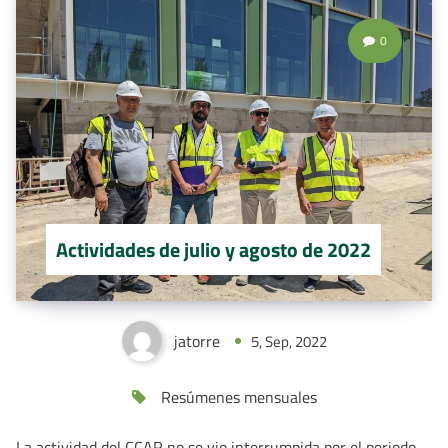
0
Actividades de julio y agosto de 2022
jatorre
5, Sep, 2022
Resúmenes mensuales
La actividad del CCAR no se vio interrumpida por el periodo