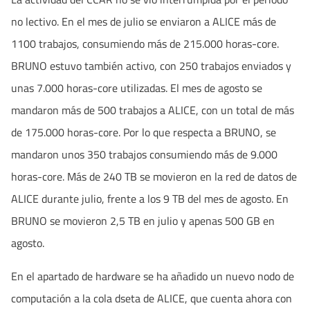
no lectivo. En el mes de julio se enviaron a ALICE más de
1100 trabajos, consumiendo más de 215.000 horas-core.
BRUNO estuvo también activo, con 250 trabajos enviados y
unas 7.000 horas-core utilizadas. El mes de agosto se
mandaron más de 500 trabajos a ALICE, con un total de más
de 175.000 horas-core. Por lo que respecta a BRUNO, se
mandaron unos 350 trabajos consumiendo más de 9.000
horas-core. Más de 240 TB se movieron en la red de datos de
ALICE durante julio, frente a los 9 TB del mes de agosto. En
BRUNO se movieron 2,5 TB en julio y apenas 500 GB en
agosto.
En el apartado de hardware se ha añadido un nuevo nodo de
computación a la cola dseta de ALICE, que cuenta ahora con