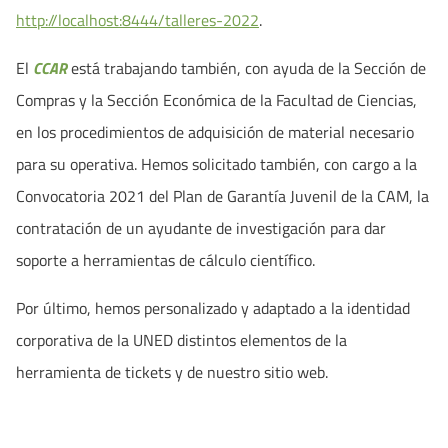
http://localhost:8444/talleres-2022
.
El
CCAR
está trabajando también, con ayuda de la Sección de
Compras y la Sección Económica de la Facultad de Ciencias,
en los procedimientos de adquisición de material necesario
para su operativa. Hemos solicitado también, con cargo a la
Convocatoria 2021 del Plan de Garantía Juvenil de la CAM, la
contratación de un ayudante de investigación para dar
soporte a herramientas de cálculo científico.
Por último, hemos personalizado y adaptado a la identidad
corporativa de la UNED distintos elementos de la
herramienta de tickets y de nuestro sitio web.
Actividades de septiembre 2021