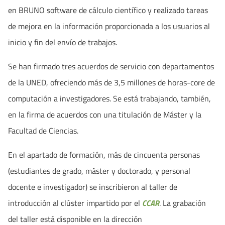
en BRUNO software de cálculo científico y realizado tareas
de mejora en la información proporcionada a los usuarios al
inicio y fin del envío de trabajos.
Se han firmado tres acuerdos de servicio con departamentos
de la UNED, ofreciendo más de 3,5 millones de horas-core de
computación a investigadores. Se está trabajando, también,
en la firma de acuerdos con una titulación de Máster y la
Facultad de Ciencias.
En el apartado de formación, más de cincuenta personas
(estudiantes de grado, máster y doctorado, y personal
docente e investigador) se inscribieron al taller de
introducción al clúster impartido por el
CCAR
. La grabación
del taller está disponible en la dirección