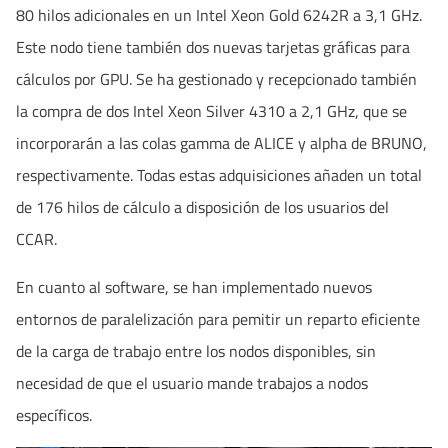
80 hilos adicionales en un Intel Xeon Gold 6242R a 3,1 GHz.
Este nodo tiene también dos nuevas tarjetas gráficas para
cálculos por GPU. Se ha gestionado y recepcionado también
la compra de dos Intel Xeon Silver 4310 a 2,1 GHz, que se
incorporarán a las colas gamma de ALICE y alpha de BRUNO,
respectivamente. Todas estas adquisiciones añaden un total
de 176 hilos de cálculo a disposición de los usuarios del
CCAR.
En cuanto al software, se han implementado nuevos
entornos de paralelización para pemitir un reparto eficiente
de la carga de trabajo entre los nodos disponibles, sin
necesidad de que el usuario mande trabajos a nodos
específicos.