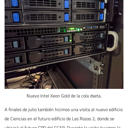
Nuevo Intel Xeon Gold de la cola dseta.
A finales de julio también hicimos una visita al nuevo edificio
de Ciencias en el futuro edificio de Las Rozas 2, donde se
ubicará el futuro CPD del CCAR. Durante la visita tuvimos la