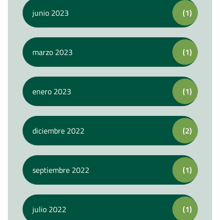
junio 2023
(1)
marzo 2023
(1)
enero 2023
(1)
diciembre 2022
(2)
septiembre 2022
(1)
julio 2022
(1)