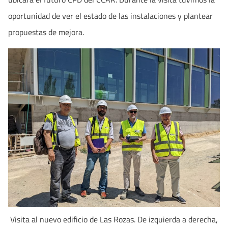
oportunidad de ver el estado de las instalaciones y plantear
propuestas de mejora.
Visita al nuevo edificio de Las Rozas. De izquierda a derecha,