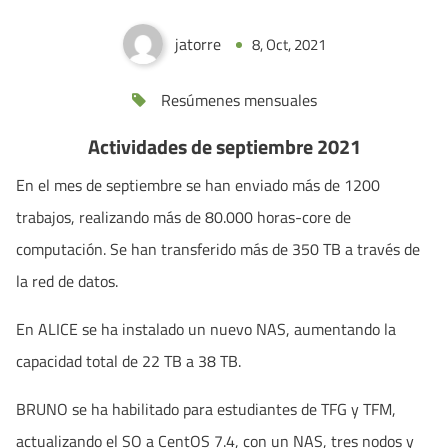
jatorre
8, Oct, 2021
0
Resúmenes mensuales
Actividades de septiembre 2021
En el mes de septiembre se han enviado más de 1200
trabajos, realizando más de 80.000 horas-core de
computación. Se han transferido más de 350 TB a través de
la red de datos.
En ALICE se ha instalado un nuevo NAS, aumentando la
capacidad total de 22 TB a 38 TB.
BRUNO se ha habilitado para estudiantes de TFG y TFM,
actualizando el SO a CentOS 7.4, con un NAS, tres nodos y