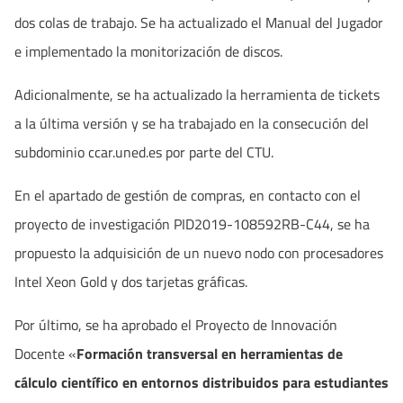
dos colas de trabajo. Se ha actualizado el Manual del Jugador
e implementado la monitorización de discos.
Adicionalmente, se ha actualizado la herramienta de tickets
a la última versión y se ha trabajado en la consecución del
subdominio ccar.uned.es por parte del CTU.
En el apartado de gestión de compras, en contacto con el
proyecto de investigación PID2019-108592RB-C44, se ha
propuesto la adquisición de un nuevo nodo con procesadores
Intel Xeon Gold y dos tarjetas gráficas.
Por último, se ha aprobado el Proyecto de Innovación
Docente «
Formación transversal en herramientas de
cálculo científico en entornos distribuidos para estudiantes