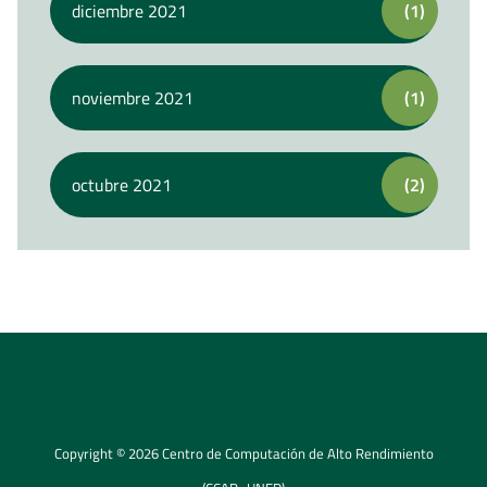
diciembre 2021
(1)
noviembre 2021
(1)
octubre 2021
(2)
Copyright © 2026 Centro de Computación de Alto Rendimiento