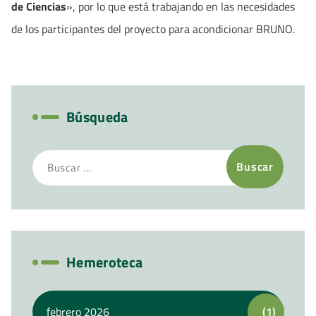
de Ciencias
», por lo que está trabajando en las necesidades
de los participantes del proyecto para acondicionar BRUNO.
Búsqueda
Buscar:
Hemeroteca
febrero 2026
(1)