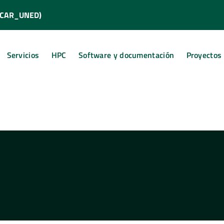
(CCAR_UNED)
Servicios
HPC
Software y documentación
Proyectos 