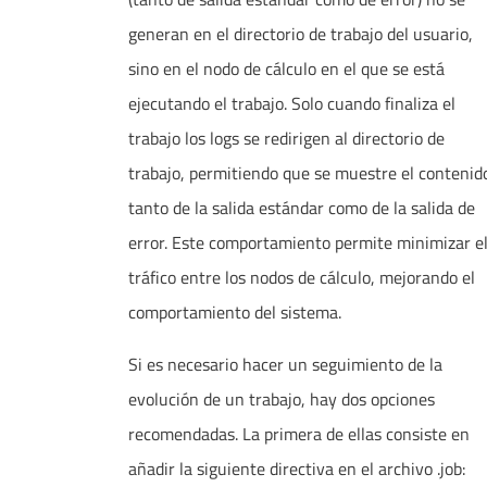
generan en el directorio de trabajo del usuario,
sino en el nodo de cálculo en el que se está
ejecutando el trabajo. Solo cuando finaliza el
trabajo los logs se redirigen al directorio de
trabajo, permitiendo que se muestre el contenid
tanto de la salida estándar como de la salida de
error. Este comportamiento permite minimizar e
tráfico entre los nodos de cálculo, mejorando el
comportamiento del sistema.
Si es necesario hacer un seguimiento de la
evolución de un trabajo, hay dos opciones
recomendadas. La primera de ellas consiste en
añadir la siguiente directiva en el archivo .job: