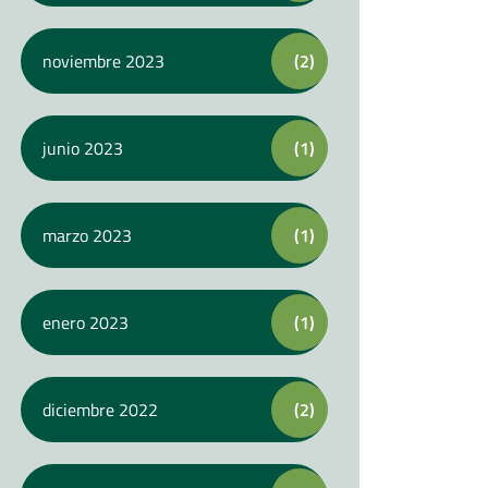
noviembre 2023
(2)
junio 2023
(1)
marzo 2023
(1)
enero 2023
(1)
diciembre 2022
(2)