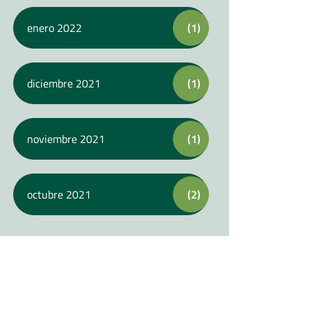
enero 2022
(1)
diciembre 2021
(1)
noviembre 2021
(1)
octubre 2021
(2)