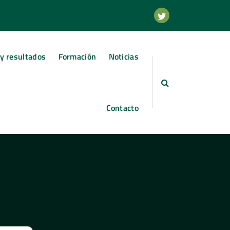
y resultados
Formación
Noticias
Contacto