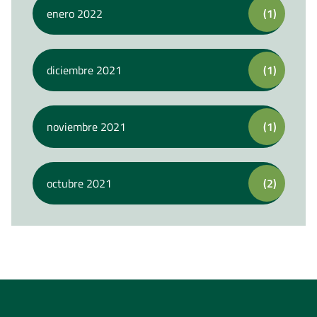
enero 2022
(1)
diciembre 2021
(1)
noviembre 2021
(1)
octubre 2021
(2)