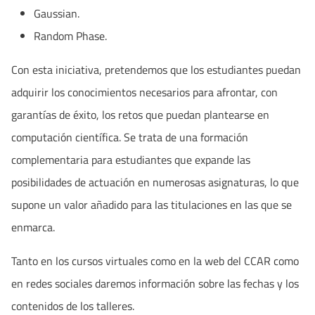
Gaussian.
Random Phase.
Con esta iniciativa, pretendemos que los estudiantes puedan
adquirir los conocimientos necesarios para afrontar, con
garantías de éxito, los retos que puedan plantearse en
computación científica. Se trata de una formación
complementaria para estudiantes que expande las
posibilidades de actuación en numerosas asignaturas, lo que
supone un valor añadido para las titulaciones en las que se
enmarca.
Tanto en los cursos virtuales como en la web del CCAR como
en redes sociales daremos información sobre las fechas y los
contenidos de los talleres.