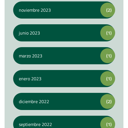
noviembre 2023
(2)
junio 2023
(1)
marzo 2023
(1)
enero 2023
(1)
diciembre 2022
(2)
septiembre 2022
(1)