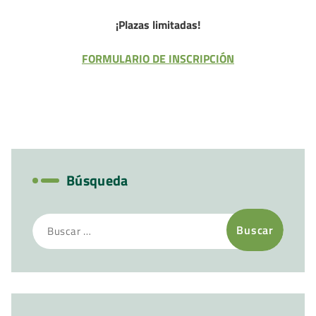
¡Plazas limitadas!
FORMULARIO DE INSCRIPCIÓN
Búsqueda
Buscar: