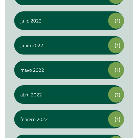
julio 2022
(1)
junio 2022
(1)
mayo 2022
(1)
abril 2022
(2)
febrero 2022
(1)