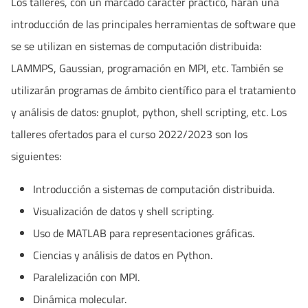
Los talleres, con un marcado carácter práctico, harán una
introducción de las principales herramientas de software que
se se utilizan en sistemas de computación distribuida:
LAMMPS, Gaussian, programación en MPI, etc. También se
utilizarán programas de ámbito científico para el tratamiento
y análisis de datos: gnuplot, python, shell scripting, etc. Los
talleres ofertados para el curso 2022/2023 son los
siguientes:
Introducción a sistemas de computación distribuida.
Visualización de datos y shell scripting.
Uso de MATLAB para representaciones gráficas.
Ciencias y análisis de datos en Python.
Paralelización con MPI.
Dinámica molecular.