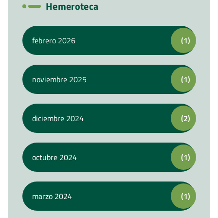
Hemeroteca
febrero 2026
(1)
noviembre 2025
(1)
diciembre 2024
(2)
octubre 2024
(1)
marzo 2024
(1)