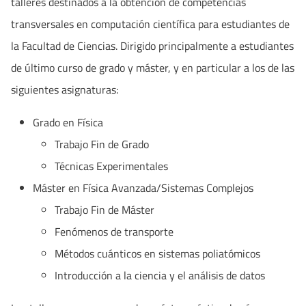
talleres destinados a la obtención de competencias
transversales en computación científica para estudiantes de
la Facultad de Ciencias. Dirigido principalmente a estudiantes
de último curso de grado y máster, y en particular a los de las
siguientes asignaturas:
Grado en Física
Trabajo Fin de Grado
Técnicas Experimentales
Máster en Física Avanzada/Sistemas Complejos
Trabajo Fin de Máster
Fenómenos de transporte
Métodos cuánticos en sistemas poliatómicos
Introducción a la ciencia y el análisis de datos